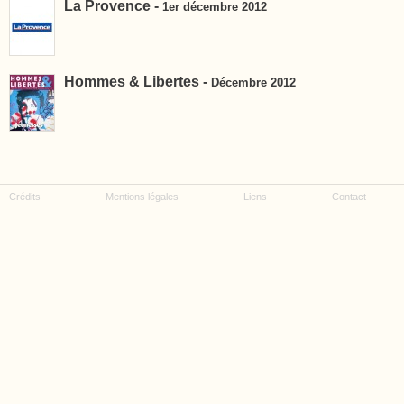
La Provence -
1er décembre 2012
Hommes & Libertes -
Décembre 2012
Crédits
Mentions légales
Liens
Contact