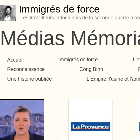
Immigrés de force
Les travailleurs indochinois de la seconde guerre mon
Médias Mémori
Accueil
Immigrés de force
L'e
Reconnaissance
Công Binh
Une histoire oubliée
L'Empire, l'usine et l'am