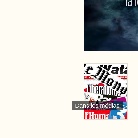
Dans les médias